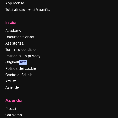
App mobile
Tutti gli strumenti Magnific
Inizia
Academy
Documentazione
Assistenza
Termini e condizioni
Politica sulla privacy
Originali
New
Politica dei cookie
Centro di fiducia
Affiliati
Aziende
Azienda
Prezzi
Chi siamo