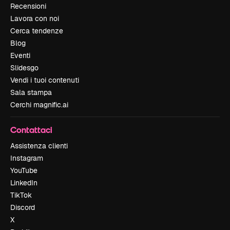
Recensioni
Lavora con noi
Cerca tendenze
Blog
Eventi
Slidesgo
Vendi i tuoi contenuti
Sala stampa
Cerchi magnific.ai
Contattaci
Assistenza clienti
Instagram
YouTube
LinkedIn
TikTok
Discord
X