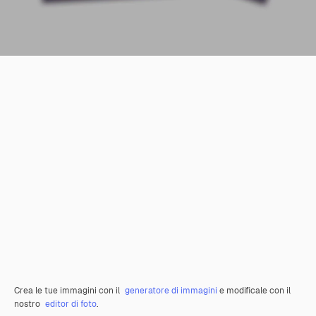
Crea le tue immagini con il
generatore di immagini
e modificale con il
nostro
editor di foto
.