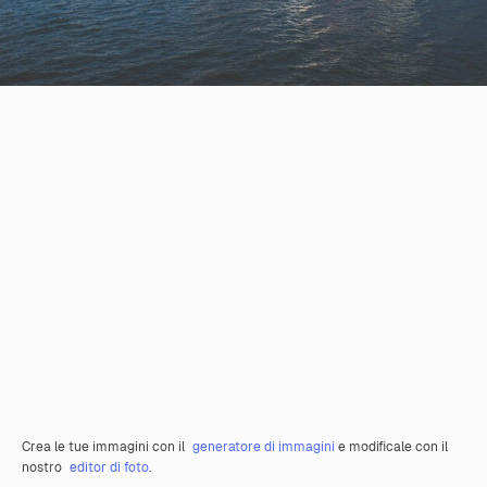
Crea le tue immagini con il
generatore di immagini
e modificale con il
nostro
editor di foto
.