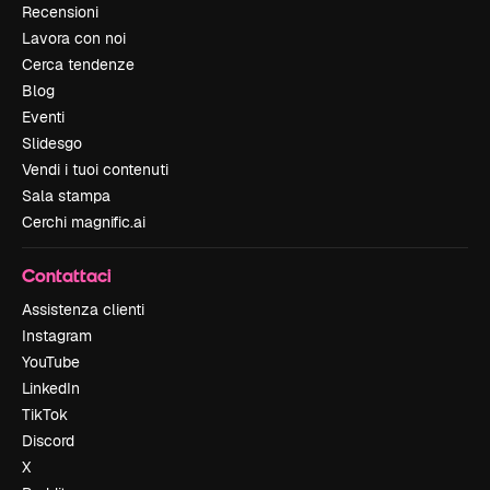
Recensioni
Lavora con noi
Cerca tendenze
Blog
Eventi
Slidesgo
Vendi i tuoi contenuti
Sala stampa
Cerchi magnific.ai
Contattaci
Assistenza clienti
Instagram
YouTube
LinkedIn
TikTok
Discord
X