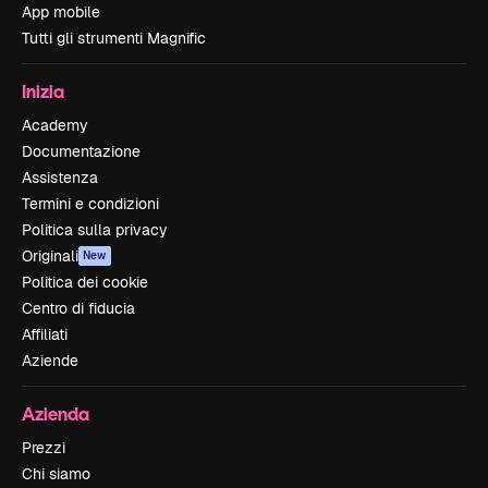
App mobile
Tutti gli strumenti Magnific
Inizia
Academy
Documentazione
Assistenza
Termini e condizioni
Politica sulla privacy
Originali
New
Politica dei cookie
Centro di fiducia
Affiliati
Aziende
Azienda
Prezzi
Chi siamo