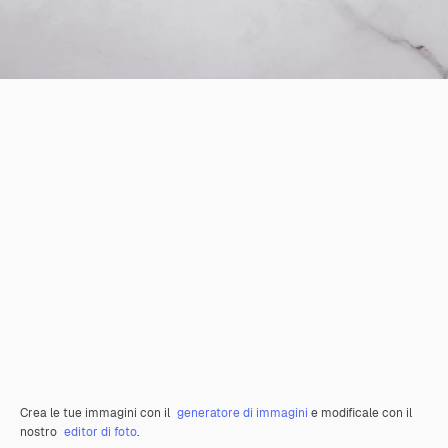
Crea le tue immagini con il
generatore di immagini
e modificale con il
nostro
editor di foto
.