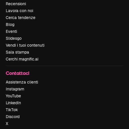
Recensioni
Lavora con noi
Cerca tendenze
Blog
Eventi
Slidesgo
Vendi i tuoi contenuti
Sala stampa
Cerchi magnific.ai
Contattaci
Assistenza clienti
Instagram
YouTube
LinkedIn
TikTok
Discord
X