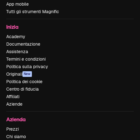
App mobile
Tutti gli strumenti Magnific
Inizia
Academy
Documentazione
Assistenza
Termini e condizioni
Politica sulla privacy
Originali
New
Politica dei cookie
Centro di fiducia
Affiliati
Aziende
Azienda
Prezzi
Chi siamo