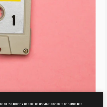
ree to the storing of cookies on your device to enhance site