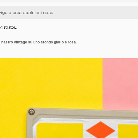
gistrator…
 nastro vintage su uno sfondo giallo e rosa.