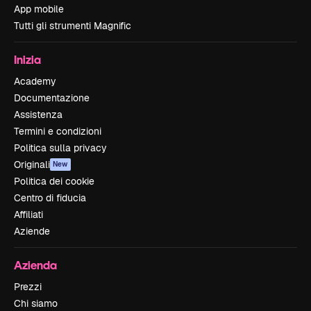
App mobile
Tutti gli strumenti Magnific
Inizia
Academy
Documentazione
Assistenza
Termini e condizioni
Politica sulla privacy
Originali
New
Politica dei cookie
Centro di fiducia
Affiliati
Aziende
Azienda
Prezzi
Chi siamo