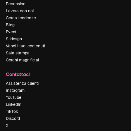
Recensioni
Lavora con noi
Cerca tendenze
Blog
Eventi
Slidesgo
Vendi i tuoi contenuti
Sala stampa
Cerchi magnific.ai
Contattaci
Assistenza clienti
Instagram
YouTube
LinkedIn
TikTok
Discord
X