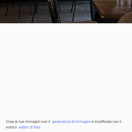
Crea le tue immagini con il
generatore di immagini
e modificale con il
nostro
editor di foto
.