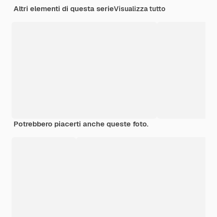
Altri elementi di questa serie
Visualizza tutto
Potrebbero piacerti anche queste foto.