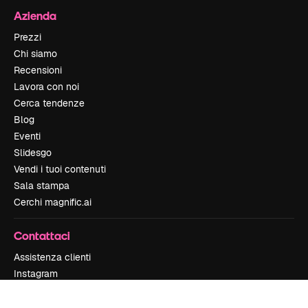
Azienda
Prezzi
Chi siamo
Recensioni
Lavora con noi
Cerca tendenze
Blog
Eventi
Slidesgo
Vendi i tuoi contenuti
Sala stampa
Cerchi magnific.ai
Contattaci
Assistenza clienti
Instagram
YouTube
LinkedIn