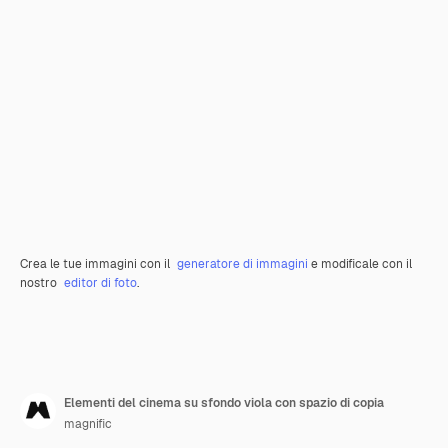
Crea le tue immagini con il
generatore di immagini
e modificale con il
nostro
editor di foto
.
Elementi del cinema su sfondo viola con spazio di copia
magnific