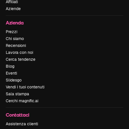
Affiliati
Aziende
Azienda
Prezzi
Chi siamo
Recensioni
Lavora con noi
Cerca tendenze
Blog
Eventi
Slidesgo
Vendi i tuoi contenuti
Sala stampa
Cerchi magnific.ai
Contattaci
Assistenza clienti