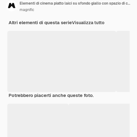
Elementi di cinema piatto laici su sfondo giallo con spazio di copia
magnific
Altri elementi di questa serie
Visualizza tutto
Potrebbero piacerti anche queste foto.