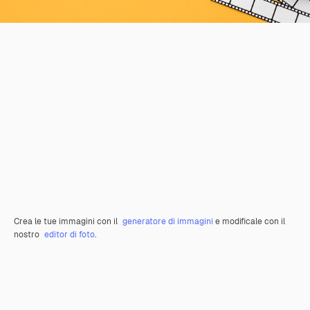
Crea le tue immagini con il
generatore di immagini
e modificale con il
nostro
editor di foto
.