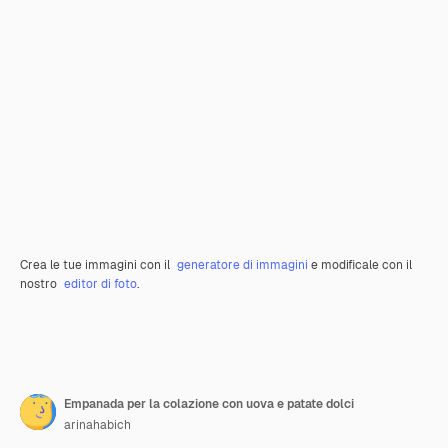
Crea le tue immagini con il
generatore di immagini
e modificale con il
nostro
editor di foto
.
Empanada per la colazione con uova e patate dolci
arinahabich