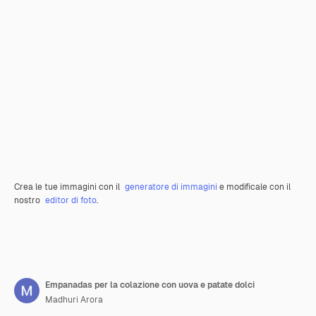
Crea le tue immagini con il
generatore di immagini
e modificale con il
nostro
editor di foto
.
Empanadas per la colazione con uova e patate dolci
Madhuri Arora