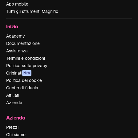
App mobile
Tutti gli strumenti Magnific
Inizia
Academy
Documentazione
Assistenza
Termini e condizioni
Politica sulla privacy
Originali
New
Politica dei cookie
Centro di fiducia
Affiliati
Aziende
Azienda
Prezzi
Chi siamo