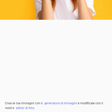
Crea le tue immagini con il
generatore di immagini
e modificale con il
nostro
editor di foto
.