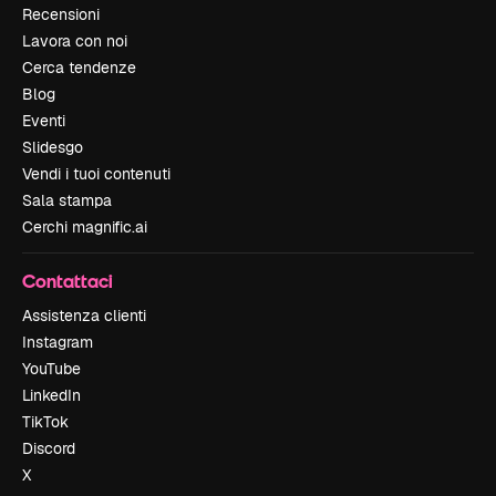
Recensioni
Lavora con noi
Cerca tendenze
Blog
Eventi
Slidesgo
Vendi i tuoi contenuti
Sala stampa
Cerchi magnific.ai
Contattaci
Assistenza clienti
Instagram
YouTube
LinkedIn
TikTok
Discord
X