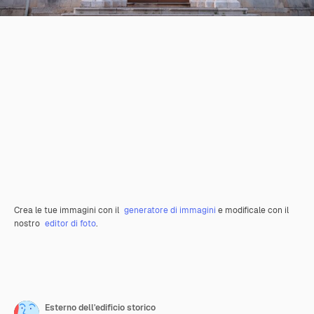
Crea le tue immagini con il
generatore di immagini
e modificale con il
nostro
editor di foto
.
Esterno dell'edificio storico