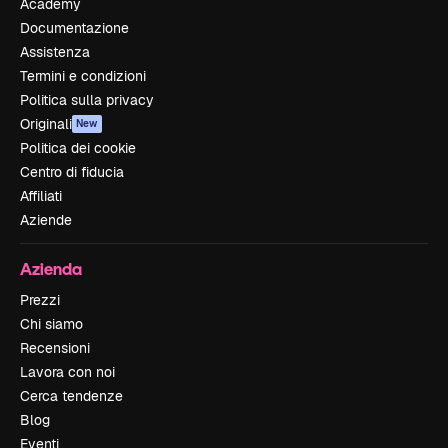
Academy
Documentazione
Assistenza
Termini e condizioni
Politica sulla privacy
Originali
New
Politica dei cookie
Centro di fiducia
Affiliati
Aziende
Azienda
Prezzi
Chi siamo
Recensioni
Lavora con noi
Cerca tendenze
Blog
Eventi