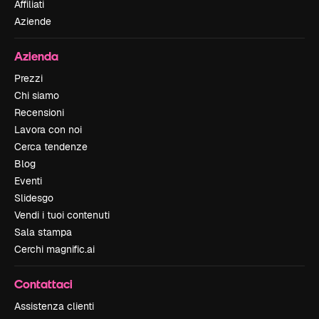
Affiliati
Aziende
Azienda
Prezzi
Chi siamo
Recensioni
Lavora con noi
Cerca tendenze
Blog
Eventi
Slidesgo
Vendi i tuoi contenuti
Sala stampa
Cerchi magnific.ai
Contattaci
Assistenza clienti