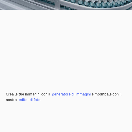
Crea le tue immagini con il
generatore di immagini
e modificale con il
nostro
editor di foto
.