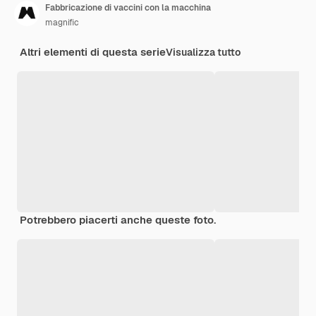
Fabbricazione di vaccini con la macchina
magnific
Altri elementi di questa serie
Visualizza tutto
Potrebbero piacerti anche queste foto.