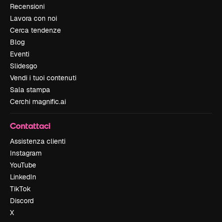
Recensioni
Lavora con noi
Cerca tendenze
Blog
Eventi
Slidesgo
Vendi i tuoi contenuti
Sala stampa
Cerchi magnific.ai
Contattaci
Assistenza clienti
Instagram
YouTube
LinkedIn
TikTok
Discord
X