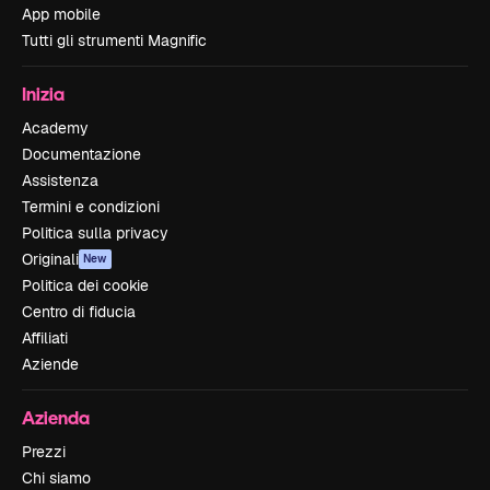
App mobile
Tutti gli strumenti Magnific
Inizia
Academy
Documentazione
Assistenza
Termini e condizioni
Politica sulla privacy
Originali
New
Politica dei cookie
Centro di fiducia
Affiliati
Aziende
Azienda
Prezzi
Chi siamo