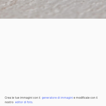
Crea le tue immagini con il
generatore di immagini
e modificale con il
nostro
editor di foto
.