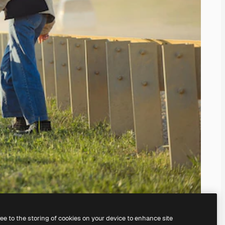
ree to the storing of cookies on your device to enhance site