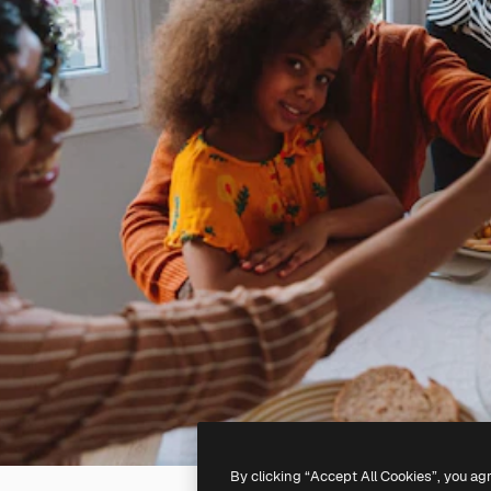
By clicking “Accept All Cookies”, you ag