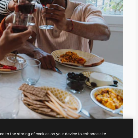
ree to the storing of cookies on your device to enhance site