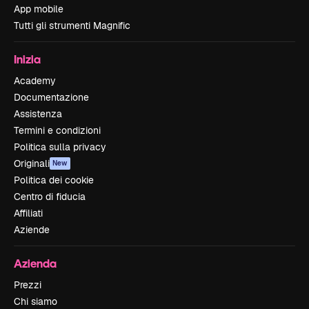
App mobile
Tutti gli strumenti Magnific
Inizia
Academy
Documentazione
Assistenza
Termini e condizioni
Politica sulla privacy
Originali
New
Politica dei cookie
Centro di fiducia
Affiliati
Aziende
Azienda
Prezzi
Chi siamo