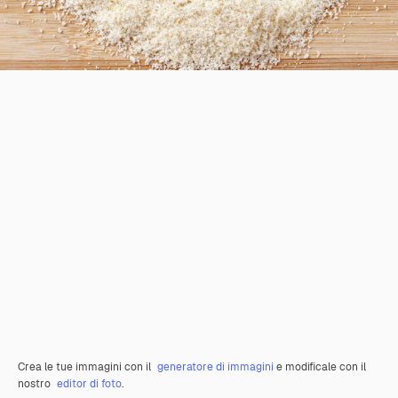
Crea le tue immagini con il
generatore di immagini
e modificale con il
nostro
editor di foto
.