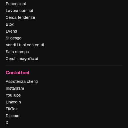
Recensioni
Lavora con noi
Cerca tendenze
Blog
Eventi
Slidesgo
Vendi i tuoi contenuti
Sala stampa
Cerchi magnific.ai
Contattaci
Assistenza clienti
Instagram
YouTube
LinkedIn
TikTok
Discord
X