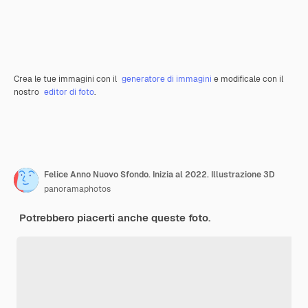
Crea le tue immagini con il
generatore di immagini
e modificale con il
nostro
editor di foto
.
Felice Anno Nuovo Sfondo. Inizia al 2022. Illustrazione 3D
panoramaphotos
Potrebbero piacerti anche queste foto.