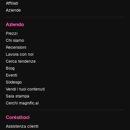
Affiliati
Aziende
Azienda
Prezzi
Chi siamo
Recensioni
Lavora con noi
Cerca tendenze
Blog
Eventi
Slidesgo
Vendi i tuoi contenuti
Sala stampa
Cerchi magnific.ai
Contattaci
Assistenza clienti