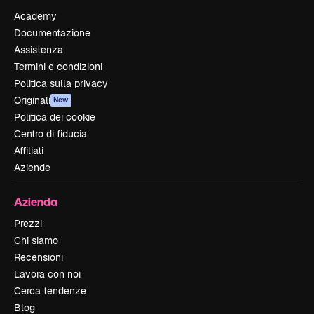
Academy
Documentazione
Assistenza
Termini e condizioni
Politica sulla privacy
Originali
New
Politica dei cookie
Centro di fiducia
Affiliati
Aziende
Azienda
Prezzi
Chi siamo
Recensioni
Lavora con noi
Cerca tendenze
Blog