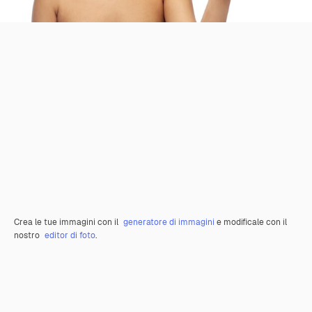
Crea le tue immagini con il
generatore di immagini
e modificale con il
nostro
editor di foto
.