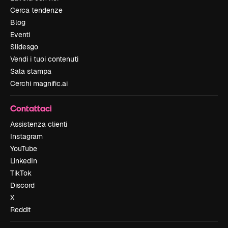
Cerca tendenze
Blog
Eventi
Slidesgo
Vendi i tuoi contenuti
Sala stampa
Cerchi magnific.ai
Contattaci
Assistenza clienti
Instagram
YouTube
LinkedIn
TikTok
Discord
X
Reddit