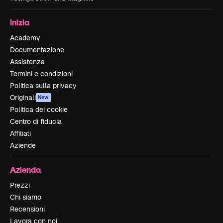
Inizia
Academy
Documentazione
Assistenza
Termini e condizioni
Politica sulla privacy
Originali
New
Politica dei cookie
Centro di fiducia
Affiliati
Aziende
Azienda
Prezzi
Chi siamo
Recensioni
Lavora con noi