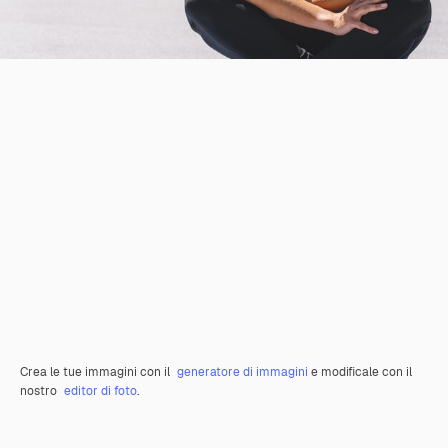
Crea le tue immagini con il
generatore di immagini
e modificale con il
nostro
editor di foto
.