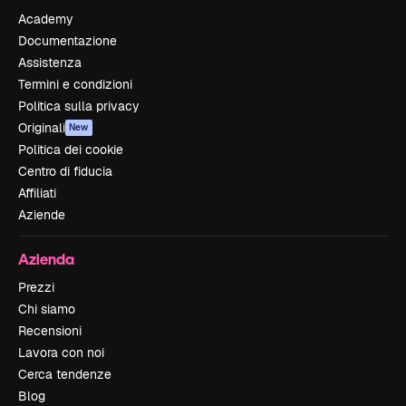
Academy
Documentazione
Assistenza
Termini e condizioni
Politica sulla privacy
Originali
New
Politica dei cookie
Centro di fiducia
Affiliati
Aziende
Azienda
Prezzi
Chi siamo
Recensioni
Lavora con noi
Cerca tendenze
Blog