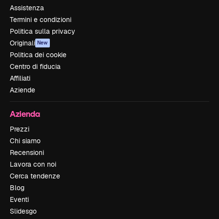
Assistenza
Termini e condizioni
Politica sulla privacy
Originali
New
Politica dei cookie
Centro di fiducia
Affiliati
Aziende
Azienda
Prezzi
Chi siamo
Recensioni
Lavora con noi
Cerca tendenze
Blog
Eventi
Slidesgo