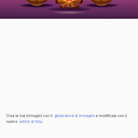
Crea le tue immagini con il
generatore di immagini
e modificale con il
nostro
editor di foto
.