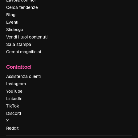
Lavora con noi
Cerca tendenze
Blog
Eventi
Slidesgo
Vendi i tuoi contenuti
Sala stampa
Cerchi magnific.ai
Contattaci
Assistenza clienti
Instagram
YouTube
LinkedIn
TikTok
Discord
X
Reddit