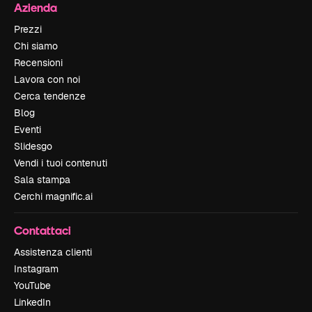
Azienda
Prezzi
Chi siamo
Recensioni
Lavora con noi
Cerca tendenze
Blog
Eventi
Slidesgo
Vendi i tuoi contenuti
Sala stampa
Cerchi magnific.ai
Contattaci
Assistenza clienti
Instagram
YouTube
LinkedIn