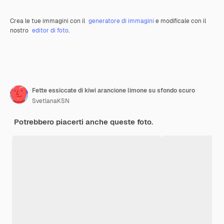
Crea le tue immagini con il
generatore di immagini
e modificale con il
nostro
editor di foto
.
Fette essiccate di kiwi arancione limone su sfondo scuro
SvetlanaKSN
Potrebbero piacerti anche queste foto.