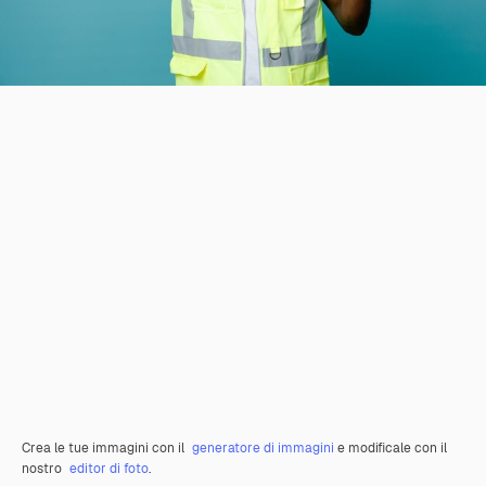
Crea le tue immagini con il
generatore di immagini
e modificale con il
nostro
editor di foto
.