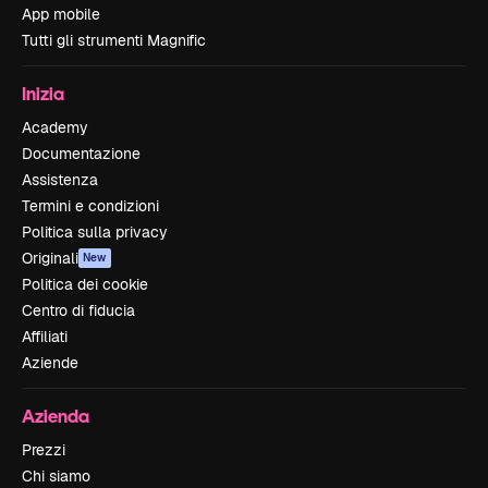
App mobile
Tutti gli strumenti Magnific
Inizia
Academy
Documentazione
Assistenza
Termini e condizioni
Politica sulla privacy
Originali
New
Politica dei cookie
Centro di fiducia
Affiliati
Aziende
Azienda
Prezzi
Chi siamo