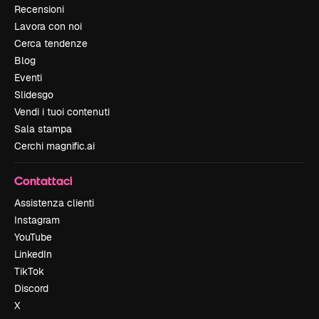
Recensioni
Lavora con noi
Cerca tendenze
Blog
Eventi
Slidesgo
Vendi i tuoi contenuti
Sala stampa
Cerchi magnific.ai
Contattaci
Assistenza clienti
Instagram
YouTube
LinkedIn
TikTok
Discord
X