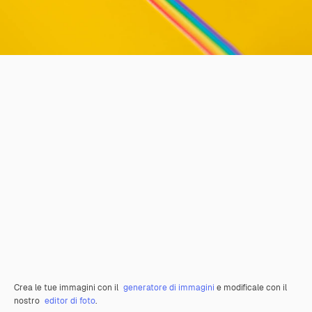
Crea le tue immagini con il
generatore di immagini
e modificale con il
nostro
editor di foto
.