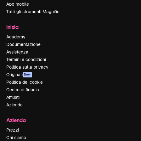
App mobile
Tutti gli strumenti Magnific
Inizia
Academy
Documentazione
Assistenza
Termini e condizioni
Politica sulla privacy
Originali
New
Politica dei cookie
Centro di fiducia
Affiliati
Aziende
Azienda
Prezzi
Chi siamo