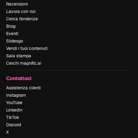
Recensioni
Lavora con noi
Cerca tendenze
Blog
Eventi
Slidesgo
Vendi i tuoi contenuti
Sala stampa
Cerchi magnific.ai
Contattaci
Assistenza clienti
Instagram
YouTube
LinkedIn
TikTok
Discord
X