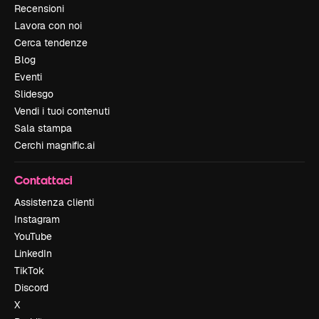
Recensioni
Lavora con noi
Cerca tendenze
Blog
Eventi
Slidesgo
Vendi i tuoi contenuti
Sala stampa
Cerchi magnific.ai
Contattaci
Assistenza clienti
Instagram
YouTube
LinkedIn
TikTok
Discord
X