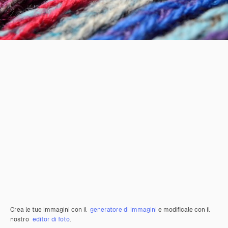
Crea le tue immagini con il
generatore di immagini
e modificale con il
nostro
editor di foto
.