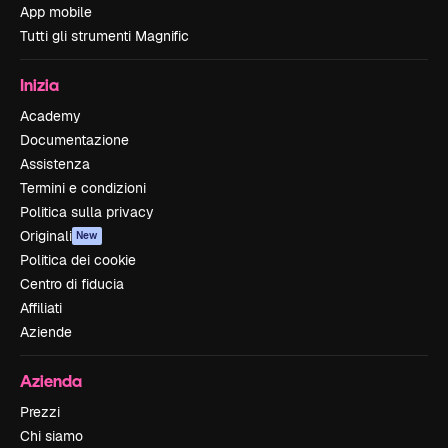
App mobile
Tutti gli strumenti Magnific
Inizia
Academy
Documentazione
Assistenza
Termini e condizioni
Politica sulla privacy
Originali
New
Politica dei cookie
Centro di fiducia
Affiliati
Aziende
Azienda
Prezzi
Chi siamo