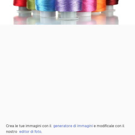
Crea le tue immagini con il
generatore di immagini
e modificale con il
nostro
editor di foto
.