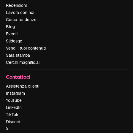
Recensioni
Lavora con noi
Cerca tendenze
Blog
Eventi
Slidesgo
Vendi i tuoi contenuti
Sala stampa
Cerchi magnific.ai
Contattaci
Assistenza clienti
Instagram
YouTube
LinkedIn
TikTok
Discord
X