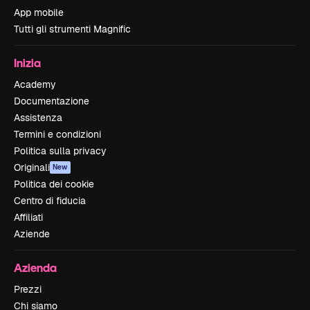
App mobile
Tutti gli strumenti Magnific
Inizia
Academy
Documentazione
Assistenza
Termini e condizioni
Politica sulla privacy
Originali
New
Politica dei cookie
Centro di fiducia
Affiliati
Aziende
Azienda
Prezzi
Chi siamo