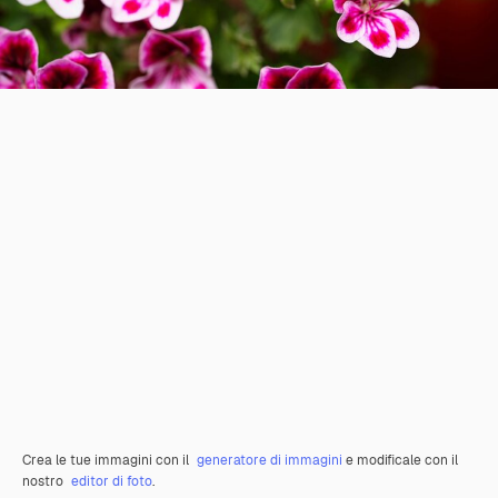
Crea le tue immagini con il
generatore di immagini
e modificale con il
nostro
editor di foto
.