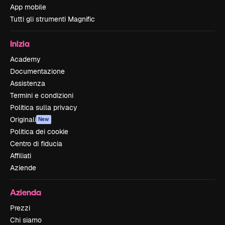
App mobile
Tutti gli strumenti Magnific
Inizia
Academy
Documentazione
Assistenza
Termini e condizioni
Politica sulla privacy
Originali
New
Politica dei cookie
Centro di fiducia
Affiliati
Aziende
Azienda
Prezzi
Chi siamo