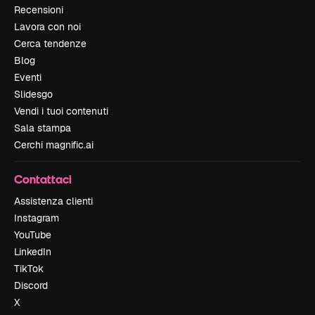
Recensioni
Lavora con noi
Cerca tendenze
Blog
Eventi
Slidesgo
Vendi i tuoi contenuti
Sala stampa
Cerchi magnific.ai
Contattaci
Assistenza clienti
Instagram
YouTube
LinkedIn
TikTok
Discord
X