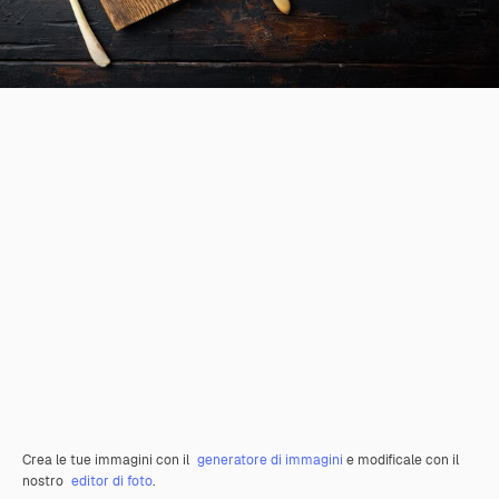
Crea le tue immagini con il
generatore di immagini
e modificale con il
nostro
editor di foto
.