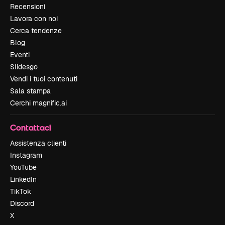
Recensioni
Lavora con noi
Cerca tendenze
Blog
Eventi
Slidesgo
Vendi i tuoi contenuti
Sala stampa
Cerchi magnific.ai
Contattaci
Assistenza clienti
Instagram
YouTube
LinkedIn
TikTok
Discord
X