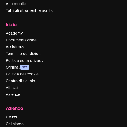
App mobile
Tutti gli strumenti Magnific
Inizia
Academy
Documentazione
Assistenza
Termini e condizioni
Politica sulla privacy
Originali
New
Politica dei cookie
Centro di fiducia
Affiliati
Aziende
Azienda
Prezzi
Chi siamo