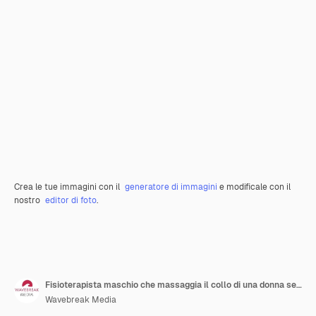
Crea le tue immagini con il
generatore di immagini
e modificale con il
nostro
editor di foto
.
Fisioterapista maschio che massaggia il collo di una donna senior
Wavebreak Media