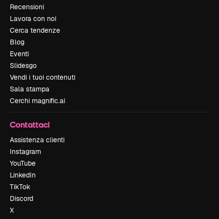
Recensioni
Lavora con noi
Cerca tendenze
Blog
Eventi
Slidesgo
Vendi i tuoi contenuti
Sala stampa
Cerchi magnific.ai
Contattaci
Assistenza clienti
Instagram
YouTube
LinkedIn
TikTok
Discord
X