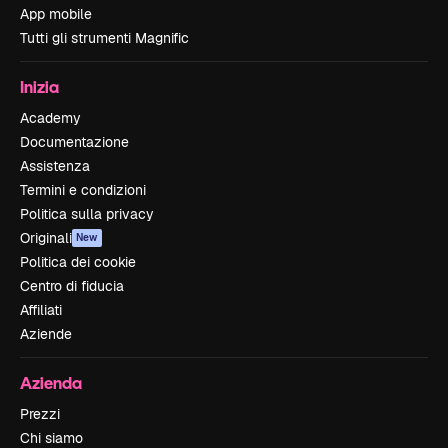
App mobile
Tutti gli strumenti Magnific
Inizia
Academy
Documentazione
Assistenza
Termini e condizioni
Politica sulla privacy
Originali
New
Politica dei cookie
Centro di fiducia
Affiliati
Aziende
Azienda
Prezzi
Chi siamo