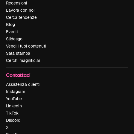
Recensioni
Lavora con noi
Cerca tendenze
Blog
Eventi
Slidesgo
Vendi i tuoi contenuti
Sala stampa
Cerchi magnific.ai
Contattaci
Assistenza clienti
Instagram
YouTube
LinkedIn
TikTok
Discord
X