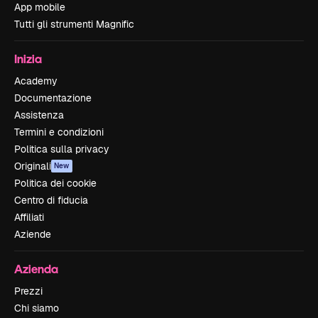
App mobile
Tutti gli strumenti Magnific
Inizia
Academy
Documentazione
Assistenza
Termini e condizioni
Politica sulla privacy
Originali
New
Politica dei cookie
Centro di fiducia
Affiliati
Aziende
Azienda
Prezzi
Chi siamo