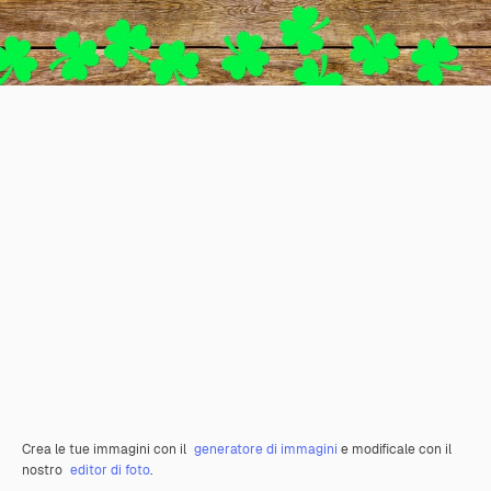
Crea le tue immagini con il
generatore di immagini
e modificale con il
nostro
editor di foto
.