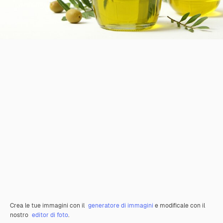
Crea le tue immagini con il
generatore di immagini
e modificale con il
nostro
editor di foto
.