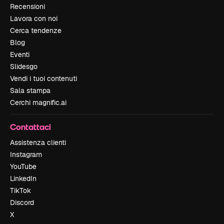
Recensioni
Lavora con noi
Cerca tendenze
Blog
Eventi
Slidesgo
Vendi i tuoi contenuti
Sala stampa
Cerchi magnific.ai
Contattaci
Assistenza clienti
Instagram
YouTube
LinkedIn
TikTok
Discord
X