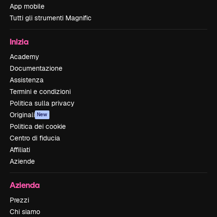
App mobile
Tutti gli strumenti Magnific
Inizia
Academy
Documentazione
Assistenza
Termini e condizioni
Politica sulla privacy
Originali
New
Politica dei cookie
Centro di fiducia
Affiliati
Aziende
Azienda
Prezzi
Chi siamo