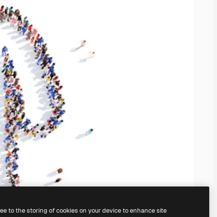
ree to the storing of cookies on your device to enhance site