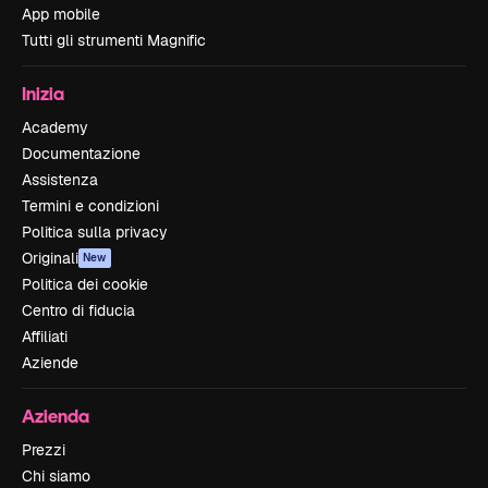
App mobile
Tutti gli strumenti Magnific
Inizia
Academy
Documentazione
Assistenza
Termini e condizioni
Politica sulla privacy
Originali
New
Politica dei cookie
Centro di fiducia
Affiliati
Aziende
Azienda
Prezzi
Chi siamo