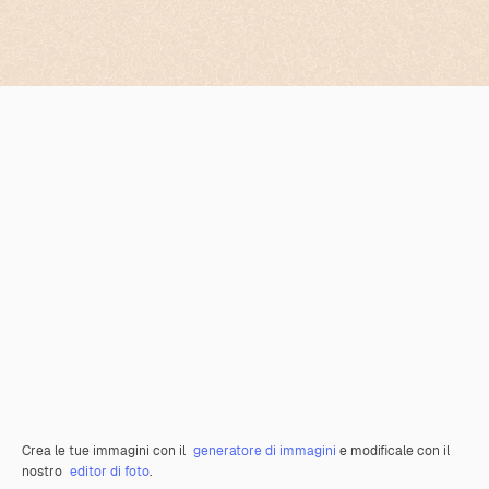
Crea le tue immagini con il
generatore di immagini
e modificale con il
nostro
editor di foto
.