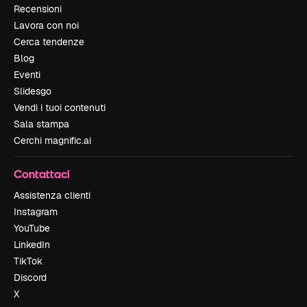
Recensioni
Lavora con noi
Cerca tendenze
Blog
Eventi
Slidesgo
Vendi i tuoi contenuti
Sala stampa
Cerchi magnific.ai
Contattaci
Assistenza clienti
Instagram
YouTube
LinkedIn
TikTok
Discord
X