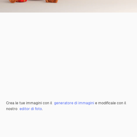
Crea le tue immagini con il
generatore di immagini
e modificale con il
nostro
editor di foto
.