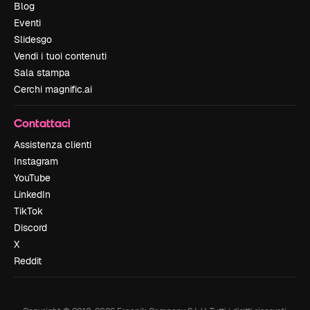
Blog
Eventi
Slidesgo
Vendi i tuoi contenuti
Sala stampa
Cerchi magnific.ai
Contattaci
Assistenza clienti
Instagram
YouTube
LinkedIn
TikTok
Discord
X
Reddit