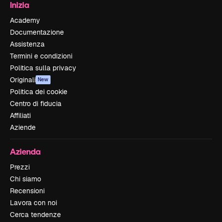
Inizia
Academy
Documentazione
Assistenza
Termini e condizioni
Politica sulla privacy
Originali
New
Politica dei cookie
Centro di fiducia
Affiliati
Aziende
Azienda
Prezzi
Chi siamo
Recensioni
Lavora con noi
Cerca tendenze