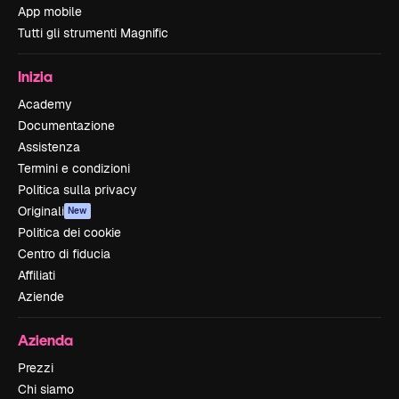
App mobile
Tutti gli strumenti Magnific
Inizia
Academy
Documentazione
Assistenza
Termini e condizioni
Politica sulla privacy
Originali
New
Politica dei cookie
Centro di fiducia
Affiliati
Aziende
Azienda
Prezzi
Chi siamo