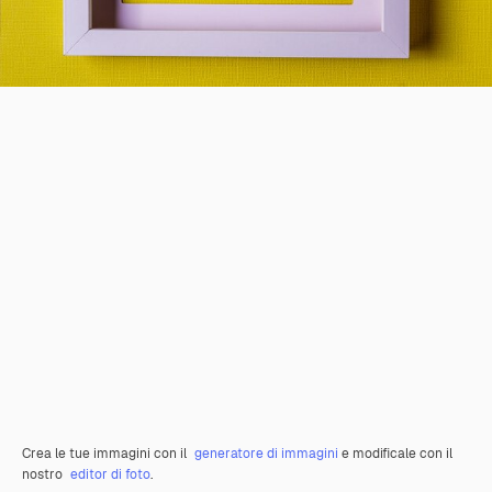
Crea le tue immagini con il
generatore di immagini
e modificale con il
nostro
editor di foto
.