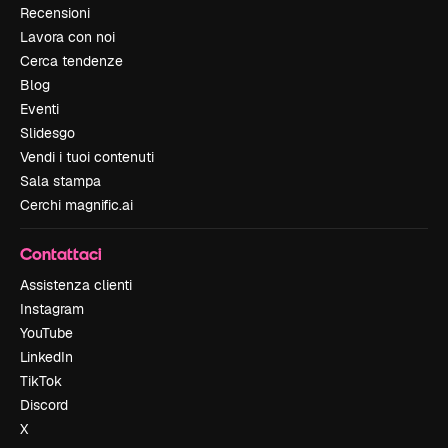
Recensioni
Lavora con noi
Cerca tendenze
Blog
Eventi
Slidesgo
Vendi i tuoi contenuti
Sala stampa
Cerchi magnific.ai
Contattaci
Assistenza clienti
Instagram
YouTube
LinkedIn
TikTok
Discord
X