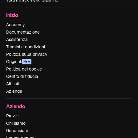
Tutti gli strumenti Magnific
Inizia
Academy
Documentazione
Assistenza
Termini e condizioni
Politica sulla privacy
Originali
New
Politica dei cookie
Centro di fiducia
Affiliati
Aziende
Azienda
Prezzi
Chi siamo
Recensioni