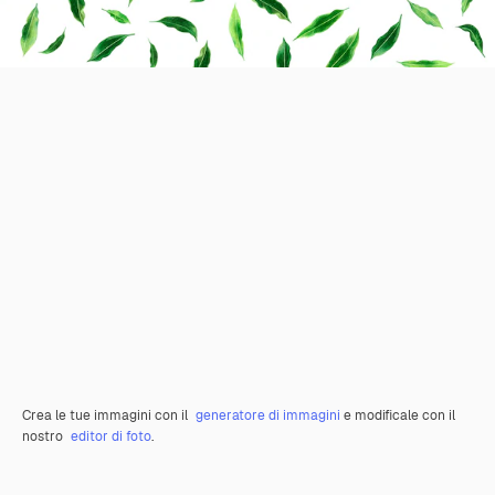
Crea le tue immagini con il
generatore di immagini
e modificale con il
nostro
editor di foto
.