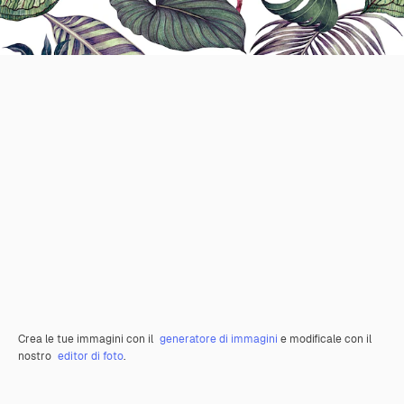
Crea le tue immagini con il
generatore di immagini
e modificale con il
nostro
editor di foto
.