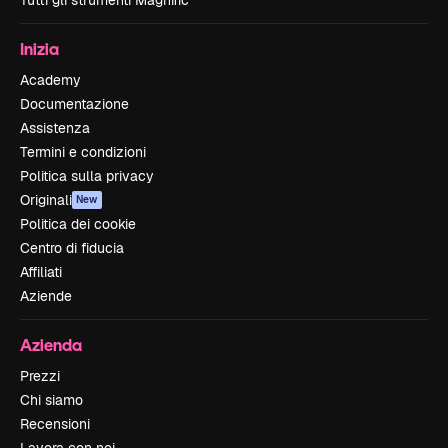
Tutti gli strumenti Magnific
Inizia
Academy
Documentazione
Assistenza
Termini e condizioni
Politica sulla privacy
Originali
New
Politica dei cookie
Centro di fiducia
Affiliati
Aziende
Azienda
Prezzi
Chi siamo
Recensioni