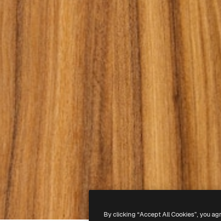
By clicking “Accept All Cookies”, you ag