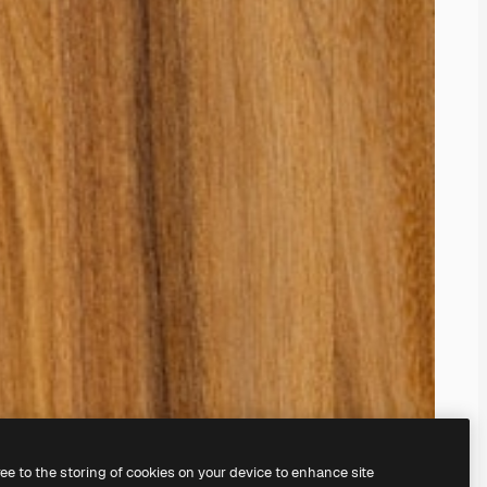
ree to the storing of cookies on your device to enhance site