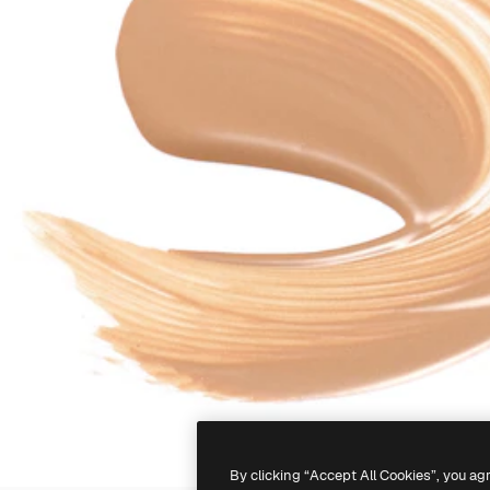
By clicking “Accept All Cookies”, you ag