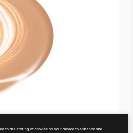
ree to the storing of cookies on your device to enhance site