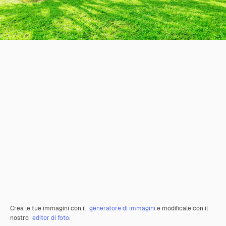
Crea le tue immagini con il
generatore di immagini
e modificale con il
nostro
editor di foto
.