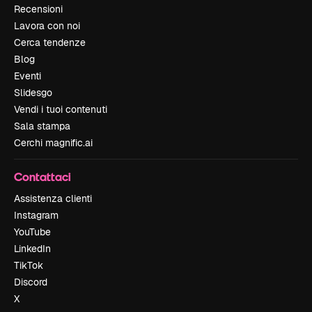
Recensioni
Lavora con noi
Cerca tendenze
Blog
Eventi
Slidesgo
Vendi i tuoi contenuti
Sala stampa
Cerchi magnific.ai
Contattaci
Assistenza clienti
Instagram
YouTube
LinkedIn
TikTok
Discord
X