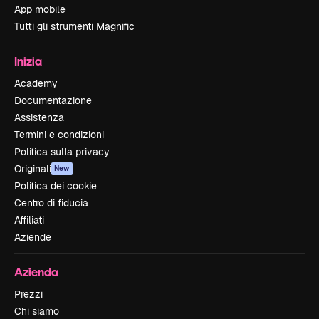
App mobile
Tutti gli strumenti Magnific
Inizia
Academy
Documentazione
Assistenza
Termini e condizioni
Politica sulla privacy
Originali
New
Politica dei cookie
Centro di fiducia
Affiliati
Aziende
Azienda
Prezzi
Chi siamo