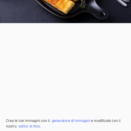
Crea le tue immagini con il
generatore di immagini
e modificale con il
nostro
editor di foto
.