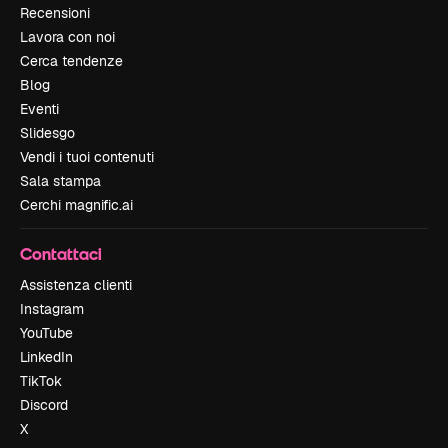
Recensioni
Lavora con noi
Cerca tendenze
Blog
Eventi
Slidesgo
Vendi i tuoi contenuti
Sala stampa
Cerchi magnific.ai
Contattaci
Assistenza clienti
Instagram
YouTube
LinkedIn
TikTok
Discord
X