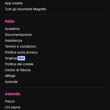
App mobile
Tutti gli strumenti Magnific
Inizia
Academy
Documentazione
Assistenza
Termini e condizioni
Politica sulla privacy
Originali
New
Politica dei cookie
Centro di fiducia
Affiliati
Aziende
Azienda
Prezzi
Chi siamo