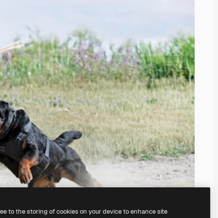
ree to the storing of cookies on your device to enhance site