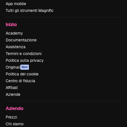
App mobile
Tutti gli strumenti Magnific
Inizia
Academy
Documentazione
Assistenza
Termini e condizioni
Politica sulla privacy
Originali
New
Politica dei cookie
Centro di fiducia
Affiliati
Aziende
Azienda
Prezzi
Chi siamo