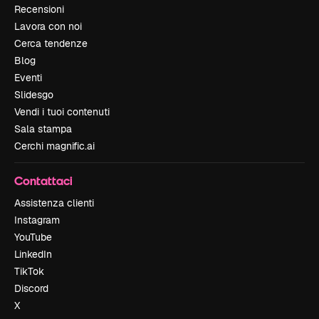
Recensioni
Lavora con noi
Cerca tendenze
Blog
Eventi
Slidesgo
Vendi i tuoi contenuti
Sala stampa
Cerchi magnific.ai
Contattaci
Assistenza clienti
Instagram
YouTube
LinkedIn
TikTok
Discord
X