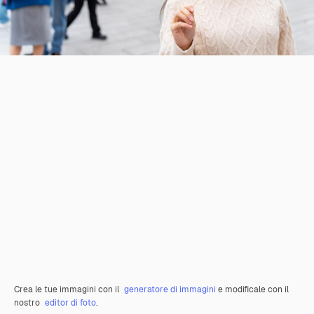
Crea le tue immagini con il
generatore di immagini
e modificale con il
nostro
editor di foto
.