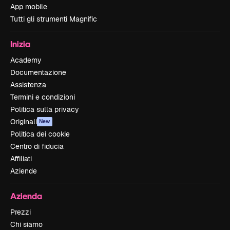
App mobile
Tutti gli strumenti Magnific
Inizia
Academy
Documentazione
Assistenza
Termini e condizioni
Politica sulla privacy
Originali
New
Politica dei cookie
Centro di fiducia
Affiliati
Aziende
Azienda
Prezzi
Chi siamo