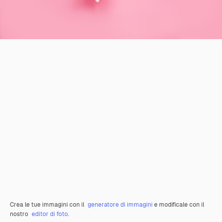
Crea le tue immagini con il
generatore di immagini
e modificale con il
nostro
editor di foto
.