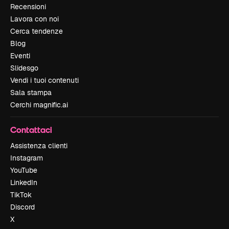
Recensioni
Lavora con noi
Cerca tendenze
Blog
Eventi
Slidesgo
Vendi i tuoi contenuti
Sala stampa
Cerchi magnific.ai
Contattaci
Assistenza clienti
Instagram
YouTube
LinkedIn
TikTok
Discord
X