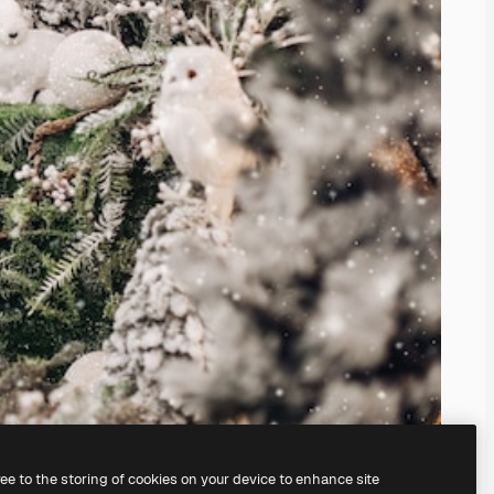
ree to the storing of cookies on your device to enhance site