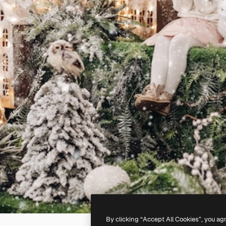
By clicking “Accept All Cookies”, you ag