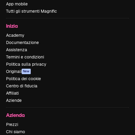
App mobile
Tutti gli strumenti Magnific
Inizia
Academy
Documentazione
Assistenza
Termini e condizioni
Politica sulla privacy
Originali
New
Politica dei cookie
Centro di fiducia
Affiliati
Aziende
Azienda
Prezzi
Chi siamo