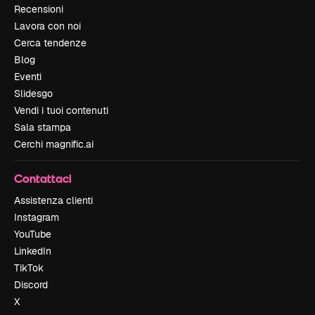
Recensioni
Lavora con noi
Cerca tendenze
Blog
Eventi
Slidesgo
Vendi i tuoi contenuti
Sala stampa
Cerchi magnific.ai
Contattaci
Assistenza clienti
Instagram
YouTube
LinkedIn
TikTok
Discord
X