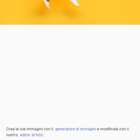
Crea le tue immagini con il
generatore di immagini
e modificale con il
nostro
editor di foto
.