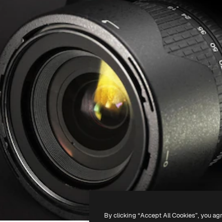
By clicking “Accept All Cookies”, you ag