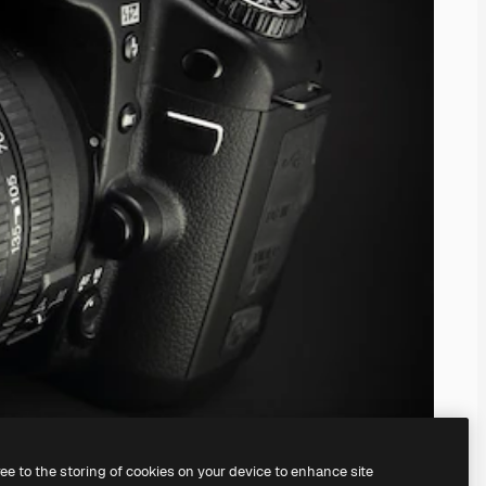
ree to the storing of cookies on your device to enhance site