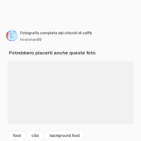
Fotografia completa dei chicchi di caffè
hirenman69
Potrebbero piacerti anche queste foto.
food
cibo
background food