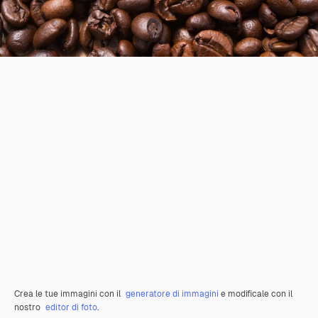
Crea le tue immagini con il
generatore di immagini
e modificale con il
nostro
editor di foto
.