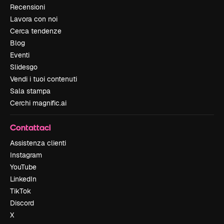
Recensioni
Lavora con noi
Cerca tendenze
Blog
Eventi
Slidesgo
Vendi i tuoi contenuti
Sala stampa
Cerchi magnific.ai
Contattaci
Assistenza clienti
Instagram
YouTube
LinkedIn
TikTok
Discord
X