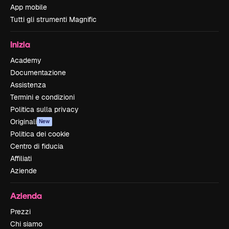
App mobile
Tutti gli strumenti Magnific
Inizia
Academy
Documentazione
Assistenza
Termini e condizioni
Politica sulla privacy
Originali
New
Politica dei cookie
Centro di fiducia
Affiliati
Aziende
Azienda
Prezzi
Chi siamo